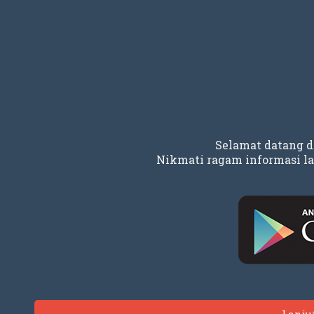
Selamat datang 
Nikmati ragam informasi la